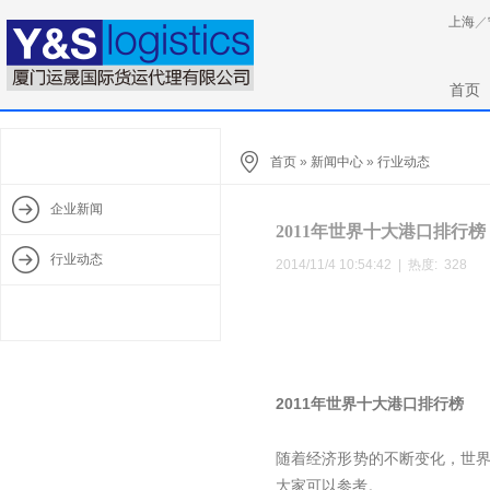
上海
／
首页
首页
»
新闻中心
»
行业动态
企业新闻
2011年世界十大港口排行榜
行业动态
2014/11/4 10:54:42 | 热度:
328
2011年世界十大港口排行榜
随着经济形势的不断变化，世
大家可以参考。