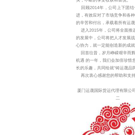
头，不断的享受收获和喜悦。
回顾2014年，公司上下团结
进，有效应对了市场竞争和各种
的辛苦和付出，承载着所有运晟
进入2015年，公司将全面推
的发展中，公司将把人才发展战
心协力，就一定能创造新的成就
回首往昔，岁月峥嵘艰辛而辉煌
机遇 的一年，我们会加倍珍惜
长的乐趣，共同绘就“铸运晟品牌
再次衷心感谢您的帮助和支持
厦门运晟国际货运代理有限公
二○