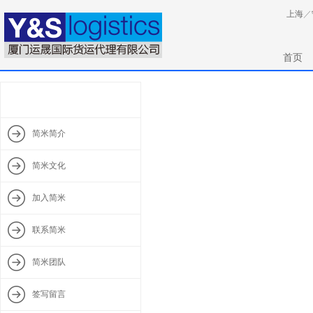
上海
／
首页
简米简介
简米文化
加入简米
联系简米
简米团队
签写留言